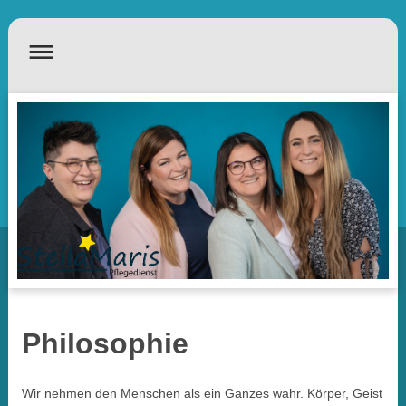
Philosophie
Wir nehmen den Menschen als ein Ganzes wahr. Körper, Geist