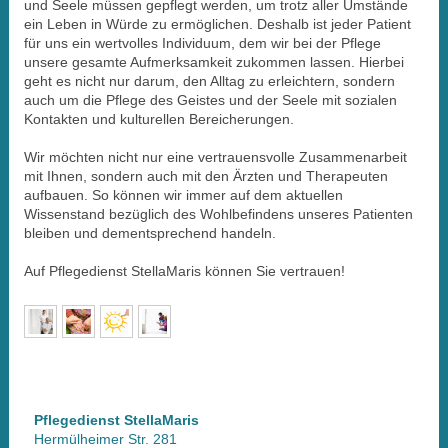
und Seele müssen gepflegt werden, um trotz aller Umstände
ein Leben in Würde zu ermöglichen. Deshalb ist jeder Patient
für uns ein wertvolles Individuum, dem wir bei der Pflege
unsere gesamte Aufmerksamkeit zukommen lassen. Hierbei
geht es nicht nur darum, den Alltag zu erleichtern, sondern
auch um die Pflege des Geistes und der Seele mit sozialen
Kontakten und kulturellen Bereicherungen.
Wir möchten nicht nur eine vertrauensvolle Zusammenarbeit
mit Ihnen, sondern auch mit den Ärzten und Therapeuten
aufbauen. So können wir immer auf dem aktuellen
Wissenstand bezüglich des Wohlbefindens unseres Patienten
bleiben und dementsprechend handeln.
Auf Pflegedienst StellaMaris können Sie vertrauen!
Pflegedienst StellaMaris
Hermülheimer Str. 281