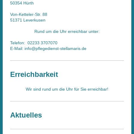
50354 Hürth
Von-Ketteler-Str. 88
51371 Leverkusen
Rund um die Uhr erreichbar unter:
Telefon: 02233 3707070
E-Mail: info@pflegedienst-stellamaris.de
Erreichbarkeit
Wir sind rund um die Uhr für Sie erreichbar!
Aktuelles